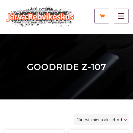
GOODRIDE Z-107