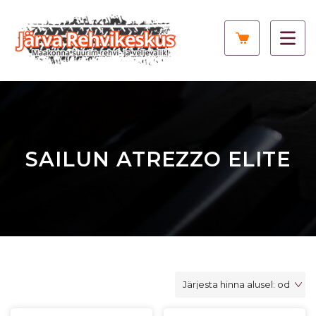
SAILUN ATREZZO ELITE