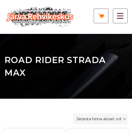
ROAD RIDER STRADA
MAX