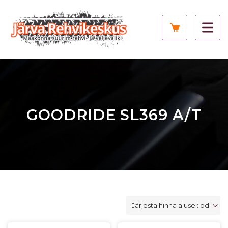
GOODRIDE SL369 A/T