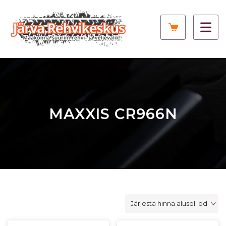
MAXXIS CR966N