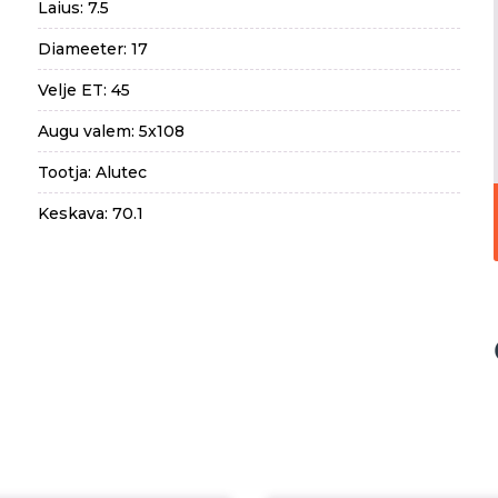
Laius: 7.5
Diameeter: 17
Velje ET: 45
Augu valem: 5x108
Tootja: Alutec
Keskava: 70.1