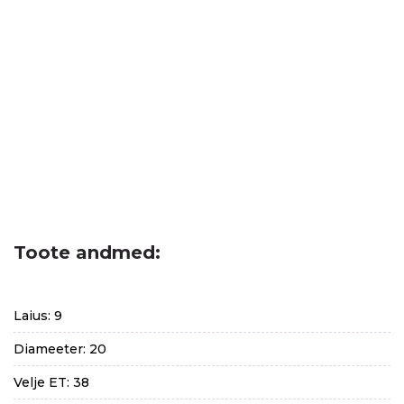
Toote andmed:
Laius: 9
Diameeter: 20
Velje ET: 38