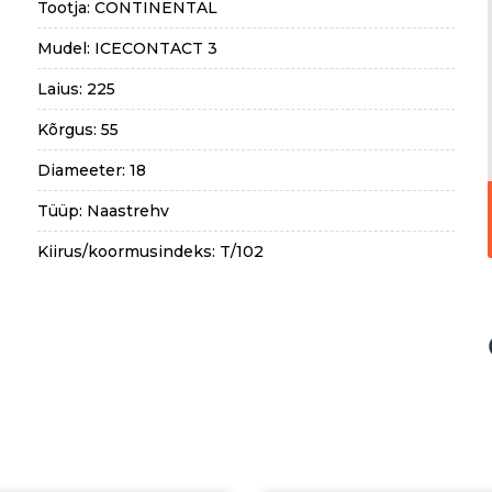
Tootja: CONTINENTAL
Mudel: ICECONTACT 3
Laius: 225
Kõrgus: 55
Diameeter: 18
Tüüp: Naastrehv
Kiirus/koormusindeks: T/102