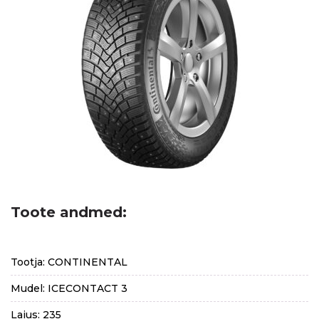
Toote andmed:
Tootja: CONTINENTAL
Mudel: ICECONTACT 3
Laius: 235