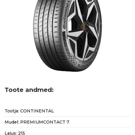
Toote andmed:
Tootja: CONTINENTAL
Mudel: PREMIUMCONTACT 7
Laius: 215