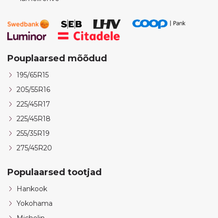
Pouplaarsed mõõdud
195/65R15
205/55R16
225/45R17
225/45R18
255/35R19
275/45R20
Populaarsed tootjad
Hankook
Yokohama