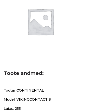
Toote andmed:
Tootja: CONTINENTAL
Mudel: VIKINGCONTACT 8
Laius: 255