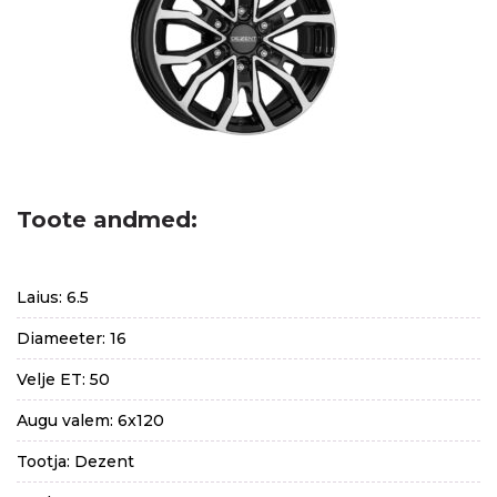
Toote andmed:
Laius: 6.5
Diameeter: 16
Velje ET: 50
Augu valem: 6x120
Tootja: Dezent