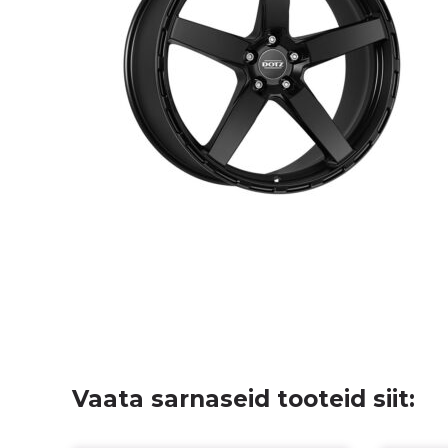
Vaata sarnaseid tooteid siit: