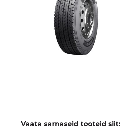
Vaata sarnaseid tooteid siit: