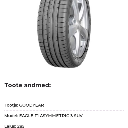
Toote andmed:
Tootja: GOODYEAR
Mudel: EAGLE F1 ASYMMETRIC 3 SUV
Laius: 285