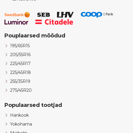
Pouplaarsed mõõdud
195/65R15
205/55R16
225/45R17
225/45R18
255/35R19
275/45R20
Populaarsed tootjad
Hankook
Yokohama