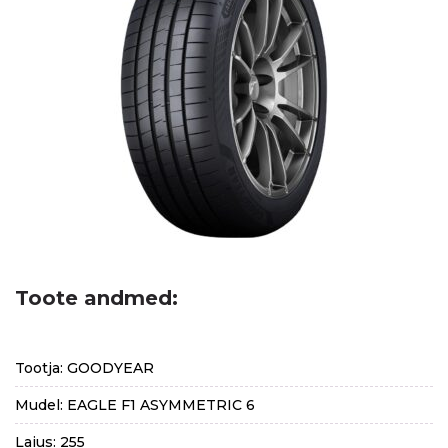
Toote andmed:
Tootja: GOODYEAR
Mudel: EAGLE F1 ASYMMETRIC 6
Laius: 255