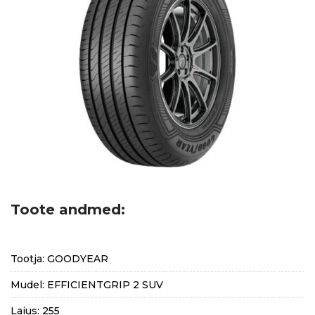
Toote andmed:
Tootja: GOODYEAR
Mudel: EFFICIENTGRIP 2 SUV
Laius: 255