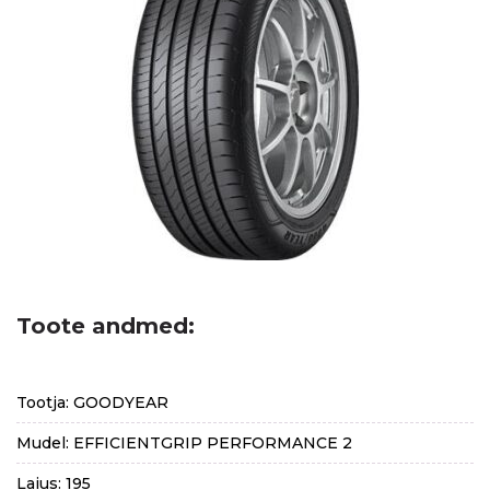
Toote andmed:
Tootja: GOODYEAR
Mudel: EFFICIENTGRIP PERFORMANCE 2
Laius: 195