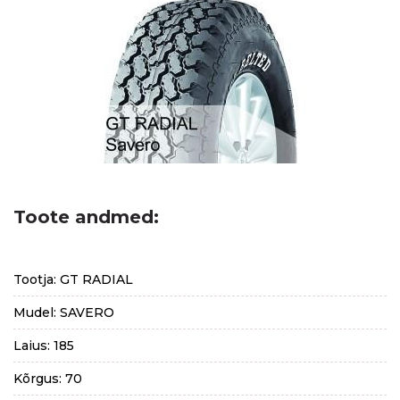
Toote andmed:
Tootja: GT RADIAL
Mudel: SAVERO
Laius: 185
Kõrgus: 70