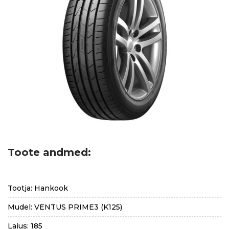
Toote andmed:
Tootja: Hankook
Mudel: VENTUS PRIME3 (K125)
Laius: 185