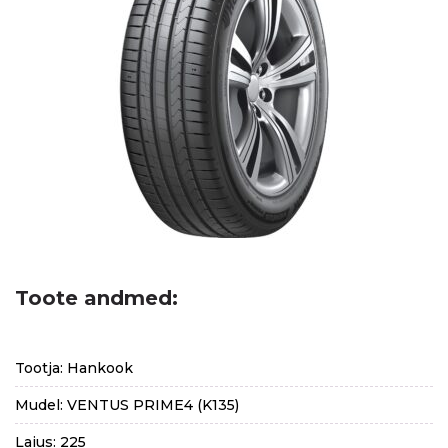
Toote andmed:
Tootja: Hankook
Mudel: VENTUS PRIME4 (K135)
Laius: 225