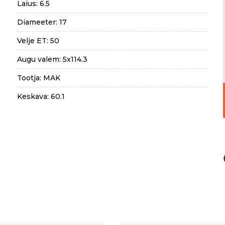
Laius: 6.5
Diameeter: 17
Velje ET: 50
Augu valem: 5x114.3
Tootja: MAK
Keskava: 60.1