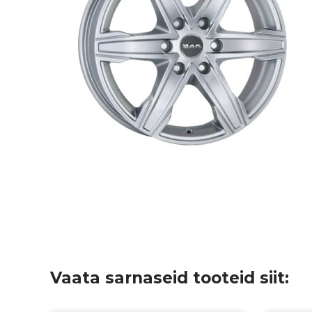
Vaata sarnaseid tooteid siit: