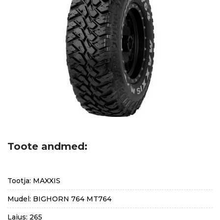
Toote andmed:
Tootja: MAXXIS
Mudel: BIGHORN 764 MT764
Laius: 265