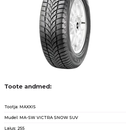
Toote andmed:
Tootja: MAXXIS
Mudel: MA-SW VICTRA SNOW SUV
Laius: 255