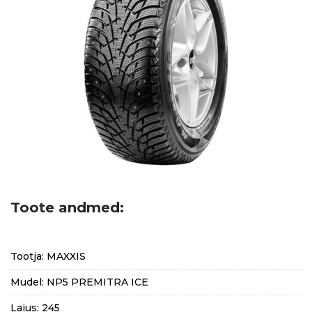
Toote andmed:
Tootja: MAXXIS
Mudel: NP5 PREMITRA ICE
Laius: 245