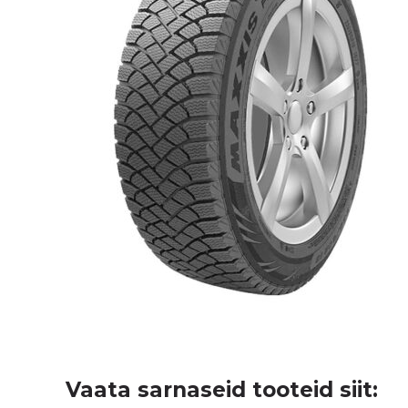
Vaata sarnaseid tooteid siit: