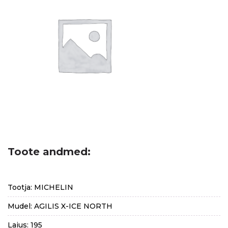
Toote andmed:
Tootja: MICHELIN
Mudel: AGILIS X-ICE NORTH
Laius: 195