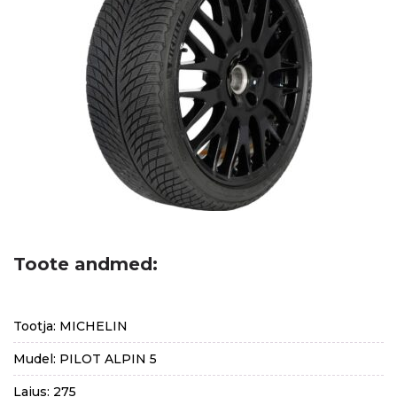
Toote andmed:
Tootja: MICHELIN
Mudel: PILOT ALPIN 5
Laius: 275