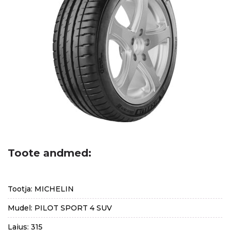
Toote andmed:
Tootja: MICHELIN
Mudel: PILOT SPORT 4 SUV
Laius: 315