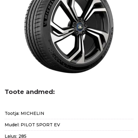
Toote andmed:
Tootja: MICHELIN
Mudel: PILOT SPORT EV
Laius: 285