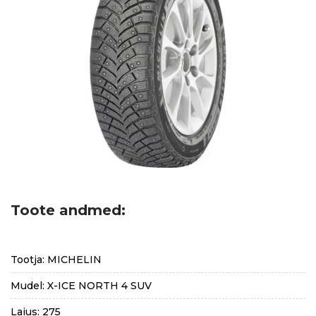
Toote andmed:
Tootja: MICHELIN
Mudel: X-ICE NORTH 4 SUV
Laius: 275