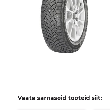
Vaata sarnaseid tooteid siit: