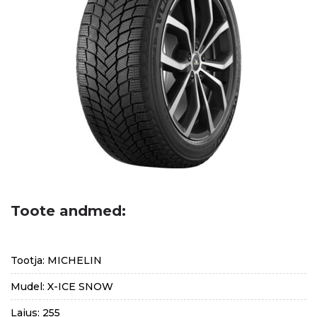
Toote andmed:
Tootja: MICHELIN
Mudel: X-ICE SNOW
Laius: 255