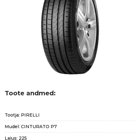
Toote andmed:
Tootja: PIRELLI
Mudel: CINTURATO P7
Laius: 225