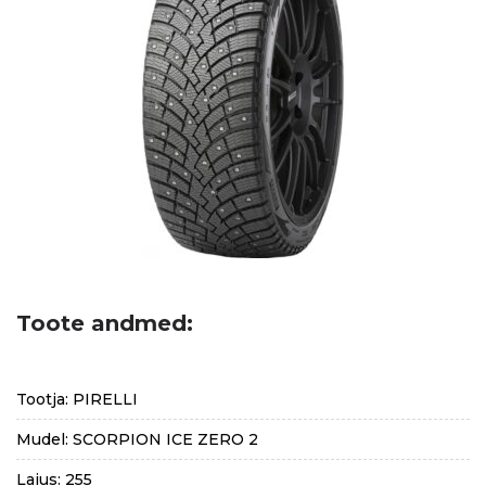
Toote andmed:
Tootja: PIRELLI
Mudel: SCORPION ICE ZERO 2
Laius: 255