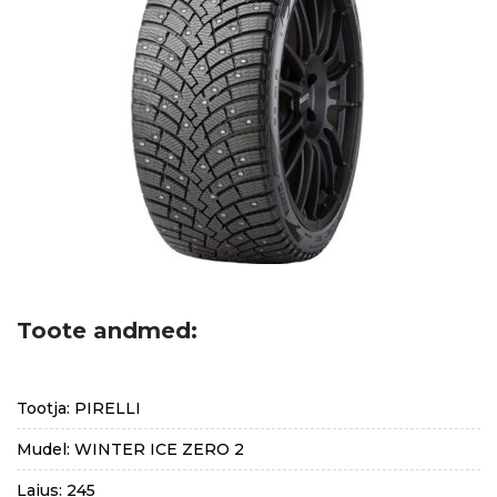
Toote andmed:
Tootja: PIRELLI
Mudel: WINTER ICE ZERO 2
Laius: 245