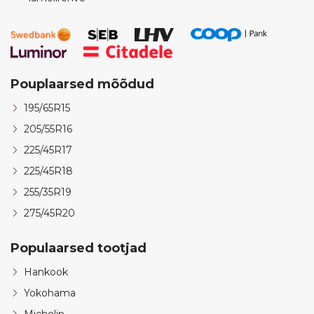
Pouplaarsed mõõdud
195/65R15
205/55R16
225/45R17
225/45R18
255/35R19
275/45R20
Populaarsed tootjad
Hankook
Yokohama