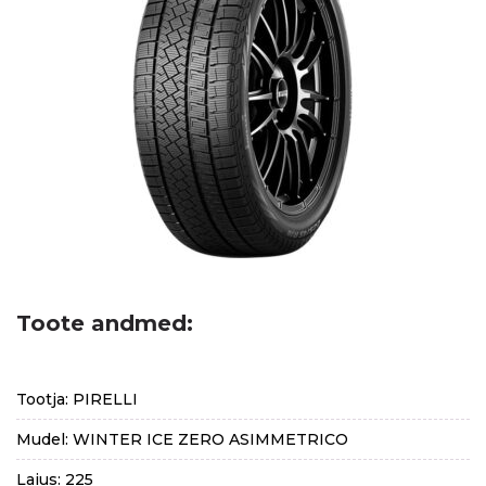
Toote andmed:
Tootja: PIRELLI
Mudel: WINTER ICE ZERO ASIMMETRICO
Laius: 225