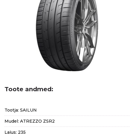
Toote andmed:
Tootja: SAILUN
Mudel: ATREZZO ZSR2
Laius: 235