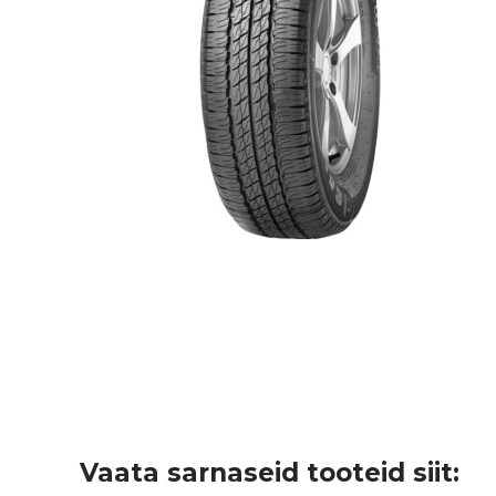
Vaata sarnaseid tooteid siit: