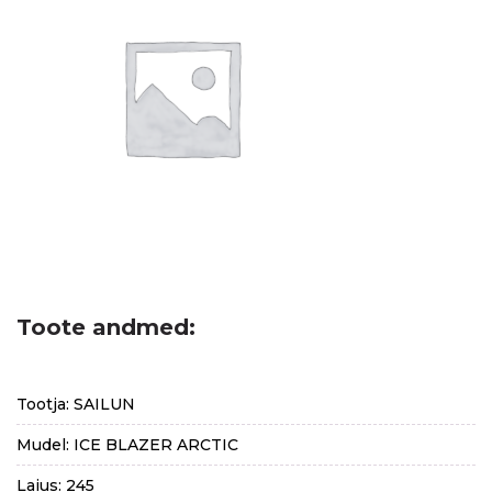
Toote andmed:
Tootja: SAILUN
Mudel: ICE BLAZER ARCTIC
Laius: 245