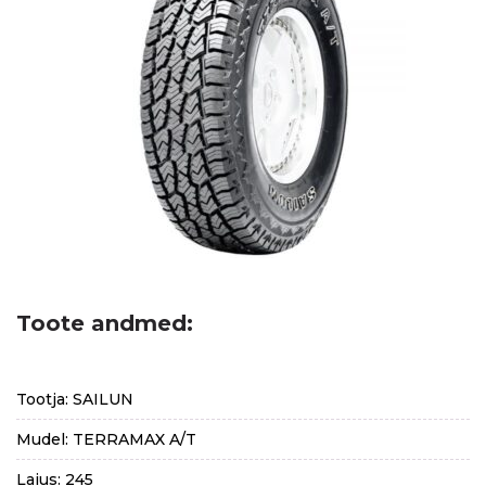
Toote andmed:
Tootja: SAILUN
Mudel: TERRAMAX A/T
Laius: 245