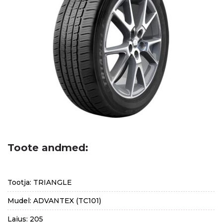
Toote andmed:
Tootja: TRIANGLE
Mudel: ADVANTEX (TC101)
Laius: 205