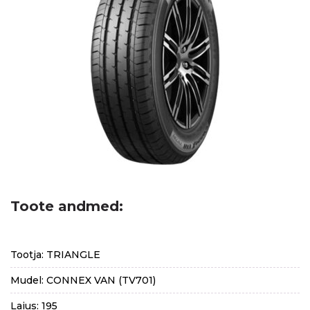
Toote andmed:
Tootja: TRIANGLE
Mudel: CONNEX VAN (TV701)
Laius: 195