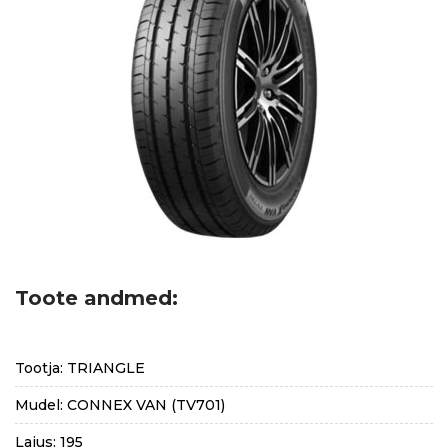
Toote andmed:
Tootja: TRIANGLE
Mudel: CONNEX VAN (TV701)
Laius: 195