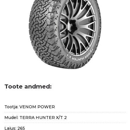
Toote andmed:
Tootja: VENOM POWER
Mudel: TERRA HUNTER X/T 2
Laius: 265