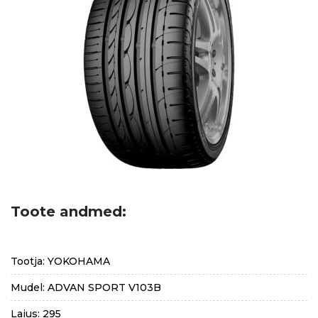
Toote andmed:
Tootja: YOKOHAMA
Mudel: ADVAN SPORT V103B
Laius: 295