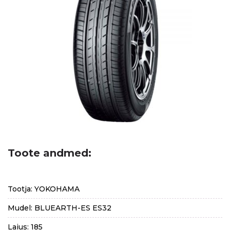
Toote andmed:
Tootja: YOKOHAMA
Mudel: BLUEARTH-ES ES32
Laius: 185