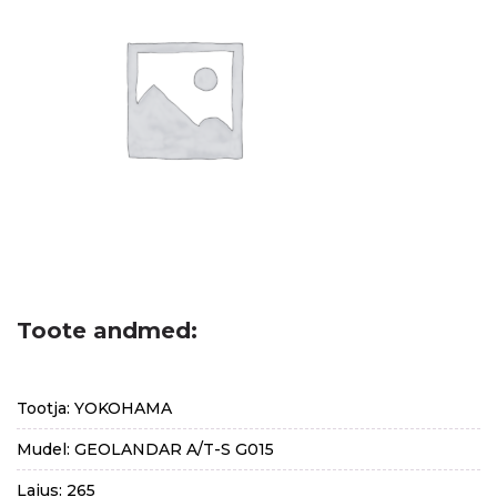
Toote andmed:
Tootja: YOKOHAMA
Mudel: GEOLANDAR A/T-S G015
Laius: 265