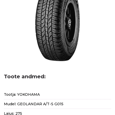
Toote andmed:
Tootja: YOKOHAMA
Mudel: GEOLANDAR A/T-S G015
Laius: 275